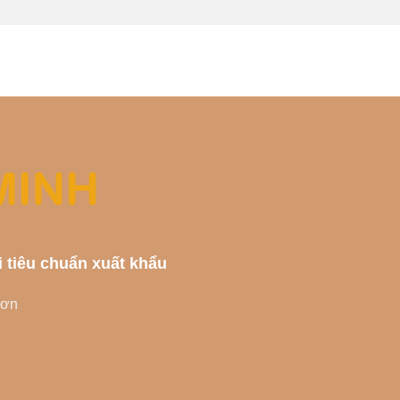
i tiêu chuẩn xuất khẩu
Sơn