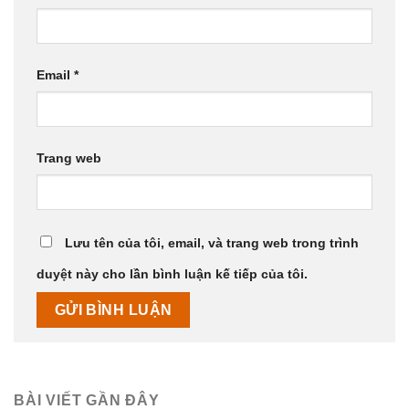
Email
*
Trang web
Lưu tên của tôi, email, và trang web trong trình
duyệt này cho lần bình luận kế tiếp của tôi.
BÀI VIẾT GẦN ĐÂY