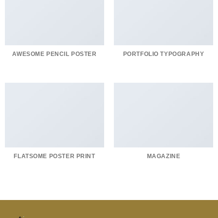
AWESOME PENCIL POSTER
PORTFOLIO TYPOGRAPHY
FLATSOME POSTER PRINT
MAGAZINE