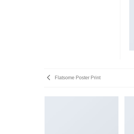
Flatsome Poster Print