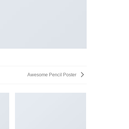
Awesome Pencil Poster